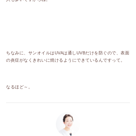
ちなみに、サンオイルはUVAは通しUVBだけを防ぐので、表面
の炎症がなくきれいに焼けるようにできているんですって。
なるほど～。