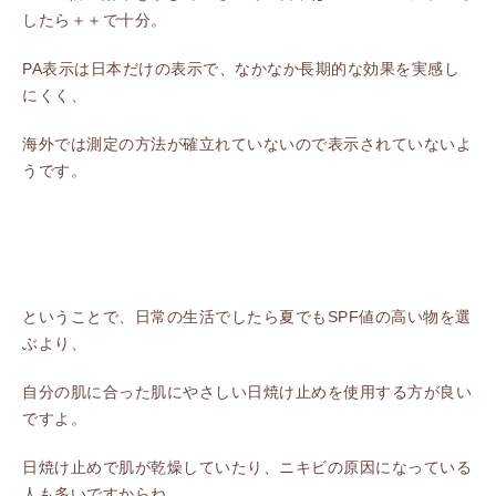
したら＋＋で十分。
PA表示は日本だけの表示で、なかなか長期的な効果を実感し
にくく、
海外では測定の方法が確立れていないので表示されていないよ
うです。
ということで、日常の生活でしたら夏でもSPF値の高い物を選
ぶより、
自分の肌に合った肌にやさしい日焼け止めを使用する方が良い
ですよ。
日焼け止めで肌が乾燥していたり、ニキビの原因になっている
人も多いですからね。