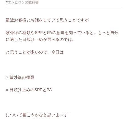
#エンビロンの教科書
最近お客様とお話をしていて思うことですが
紫外線の種類やSPFとPAの意味を知っていると、もっと自分
に適した日焼け止めが選べるのでは。
と思うことが多いので、今日は
○ 紫外線の種類
○ 日焼け止めのSPFとPA
について書こうかなと思いま～す！