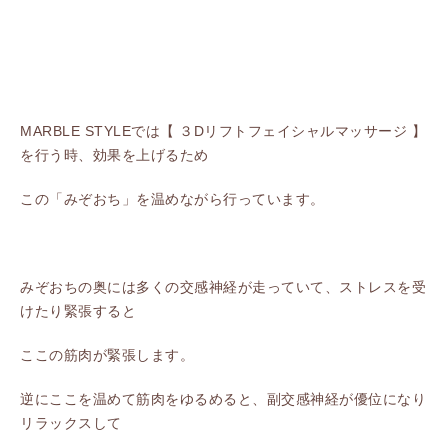
MARBLE STYLEでは【 ３Dリフトフェイシャルマッサージ 】
を行う時、効果を上げるため
この「みぞおち」を温めながら行っています。
みぞおちの奥には多くの交感神経が走っていて、ストレスを受
けたり緊張すると
ここの筋肉が緊張します。
逆にここを温めて筋肉をゆるめると、副交感神経が優位になり
リラックスして