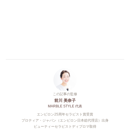
この記事の監修
前川 美奈子
MARBLE STYLE 代表
エンビロン25周年セラピスト賞受賞
プロティア・ジャパン（エンビロン日本総代理店）出身
ビューティーセラピストディプロマ取得