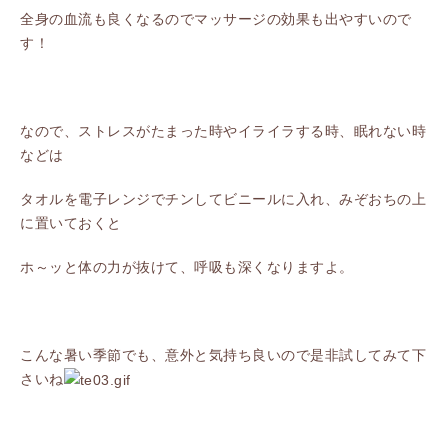
全身の血流も良くなるのでマッサージの効果も出やすいので
す！
なので、ストレスがたまった時やイライラする時、眠れない時
などは
タオルを電子レンジでチンしてビニールに入れ、みぞおちの上
に置いておくと
ホ～ッと体の力が抜けて、呼吸も深くなりますよ。
こんな暑い季節でも、意外と気持ち良いので是非試してみて下
さいね