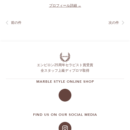
プロフィール詳細 →
前の件
次の件
エンビロン25周年セラピスト賞受賞
全スタッフ上級ディプロマ取得
MARBLE STYLE ONLINE SHOP
FIND US ON OUR SOCIAL MEDIA