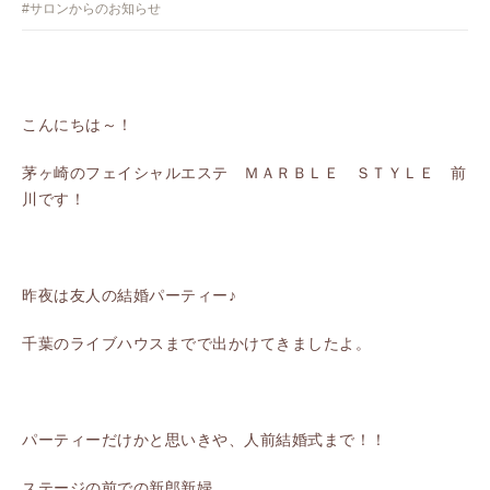
#サロンからのお知らせ
こんにちは～！
茅ヶ崎のフェイシャルエステ ＭＡＲＢＬＥ ＳＴＹＬＥ 前
川です！
昨夜は友人の結婚パーティー♪
千葉のライブハウスまでで出かけてきましたよ。
パーティーだけかと思いきや、人前結婚式まで！！
ステージの前での新郎新婦。