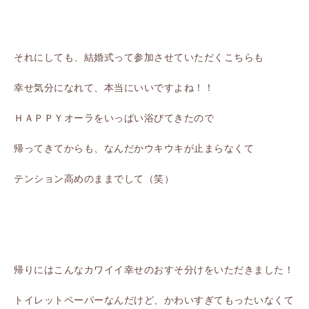
それにしても、結婚式って参加させていただくこちらも
幸せ気分になれて、本当にいいですよね！！
ＨＡＰＰＹオーラをいっぱい浴びてきたので
帰ってきてからも、なんだかウキウキが止まらなくて
テンション高めのままでして（笑）
帰りにはこんなカワイイ幸せのおすそ分けをいただきました！
トイレットペーパーなんだけど、かわいすぎてもったいなくて