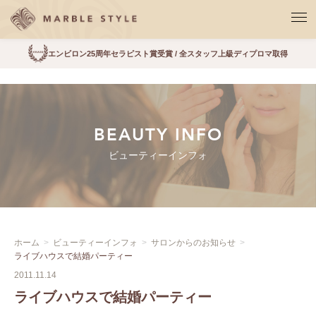
エンビロン25周年セラピスト賞受賞 / 全スタッフ上級ディプロマ取得
BEAUTY INFO
ビューティーインフォ
ホーム
ビューティーインフォ
サロンからのお知らせ
ライブハウスで結婚パーティー
2011.11.14
ライブハウスで結婚パーティー