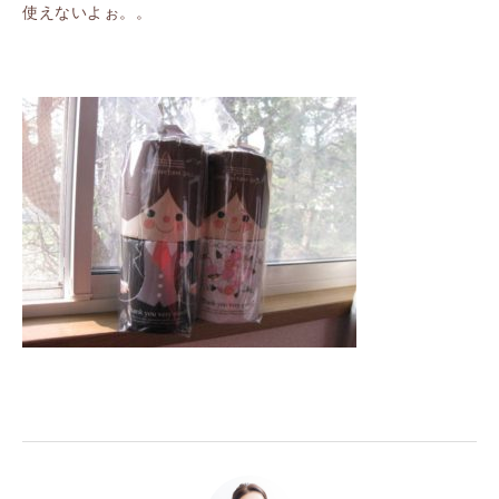
使えないよぉ。。