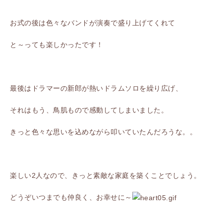
お式の後は色々なバンドが演奏で盛り上げてくれて
と～っても楽しかったです！
最後はドラマーの新郎が熱いドラムソロを繰り広げ、
それはもう、鳥肌もので感動してしまいました。
きっと色々な思いを込めながら叩いていたんだろうな。。
楽しい2人なので、きっと素敵な家庭を築くことでしょう。
どうぞいつまでも仲良く、お幸せに～