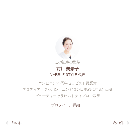
この記事の監修
前川 美奈子
MARBLE STYLE 代表
エンビロン25周年セラピスト賞受賞
プロティア・ジャパン（エンビロン日本総代理店）出身
ビューティーセラピストディプロマ取得
プロフィール詳細 →
前の件
次の件