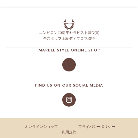
エンビロン25周年セラピスト賞受賞
全スタッフ上級ディプロマ取得
MARBLE STYLE ONLINE SHOP
FIND US ON OUR SOCIAL MEDIA
オンラインショップ
プライバシーポリシー
利用規約