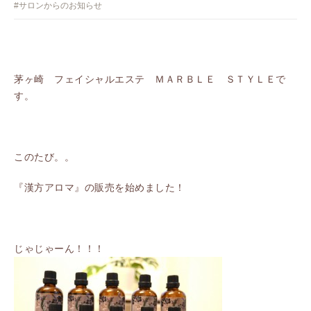
#サロンからのお知らせ
茅ヶ崎 フェイシャルエステ ＭＡＲＢＬＥ ＳＴＹＬＥで
す。
このたび。。
『漢方アロマ』の販売を始めました！
じゃじゃーん！！！