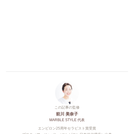
この記事の監修
前川 美奈子
MARBLE STYLE 代表
エンビロン25周年セラピスト賞受賞