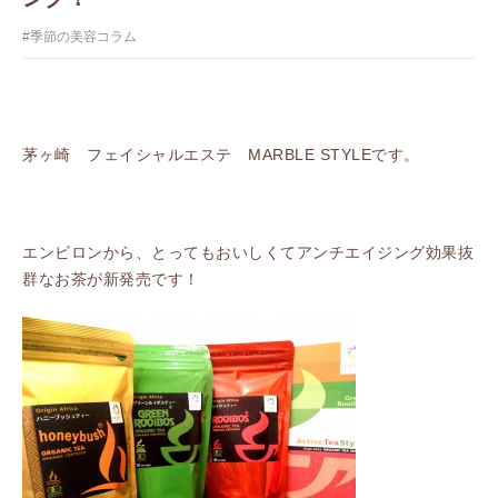
#季節の美容コラム
茅ヶ崎 フェイシャルエステ MARBLE STYLEです。
エンビロンから、とってもおいしくてアンチエイジング効果抜
群なお茶が新発売です！