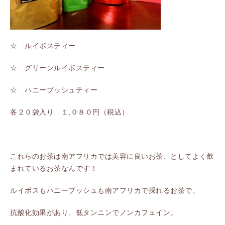
☆ ルイボスティー
☆ グリーンルイボスティー
☆ ハニーブッシュティー
各２０袋入り １,０８０円（税込）
これらのお茶は南アフリカでは美容に良いお茶、としてよく飲
まれているお茶なんです！
ルイボスもハニーブッシュも南アフリカで採れるお茶で、
抗酸化効果があり、低タンニンでノンカフェイン。