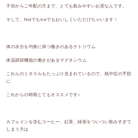
子供からご年配の方まで、とても飲みやすいお茶なんです。
そして、HotでもIceでもおいしくいただけちゃいます！
体の水分を均衡に保つ働きのあるナトリウム
体温調節機能の働きがあるマグネシウム
これらのミネラルもたっぷり含まれているので、熱中症の予防
に
これからの時期とてもオススメです♪
カフェインを含むコーヒー、紅茶、緑茶をついつい飲みすぎて
しまう方は