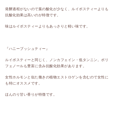
発酵過程がないので葉の酸化が少なく、ルイボスティーよりも
抗酸化効果は高いのが特徴です。
味はルイボスティーよりもあっさりと軽い味です。
『ハニーブッシュティー』
ルイボスティーと同じく、ノンカフェイン・低タンニン。ポリ
フェノールも豊富に含み抗酸化効果があります。
女性ホルモンと似た働きの植物エストロゲンを含むので女性に
も特にオススメです。
ほんのり甘い香りが特徴です。