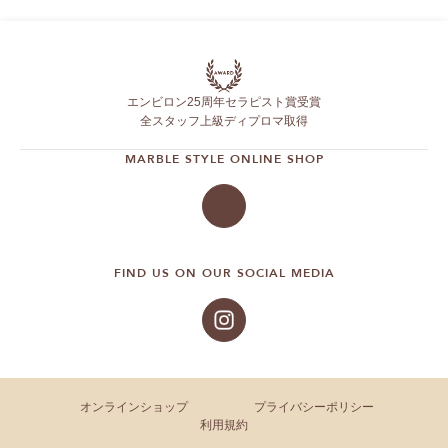
エンビロン25周年セラピスト賞受賞
全スタッフ上級ディプロマ取得
MARBLE STYLE ONLINE SHOP
FIND US ON OUR SOCIAL MEDIA
オンラインショップ
プライバシーポリシー
利用規約