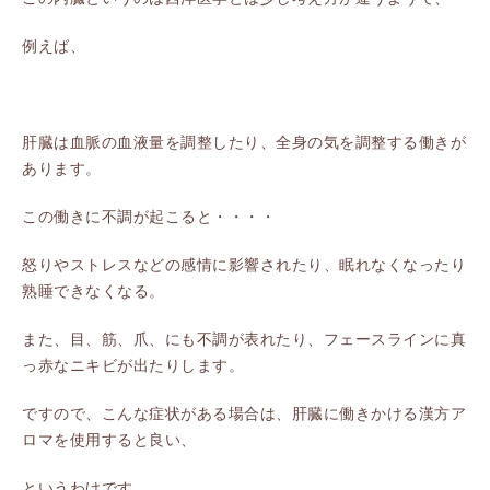
例えば、
肝臓は血脈の血液量を調整したり、全身の気を調整する働きが
あります。
この働きに不調が起こると・・・・
怒りやストレスなどの感情に影響されたり、眠れなくなったり
熟睡できなくなる。
また、目、筋、爪、にも不調が表れたり、フェースラインに真
っ赤なニキビが出たりします。
ですので、こんな症状がある場合は、肝臓に働きかける漢方ア
ロマを使用すると良い、
というわけです。