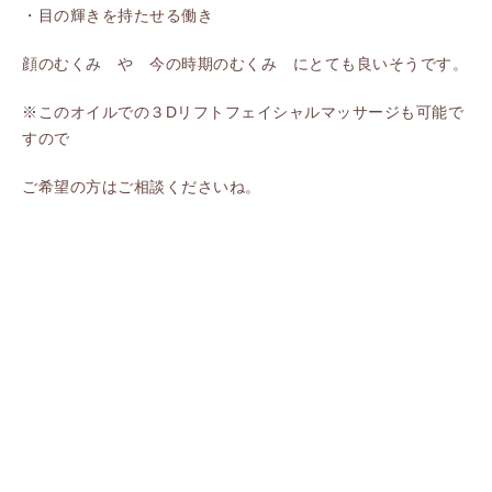
・目の輝きを持たせる働き
顔のむくみ や 今の時期のむくみ にとても良いそうです。
※このオイルでの３Dリフトフェイシャルマッサージも可能で
すので
ご希望の方はご相談くださいね。