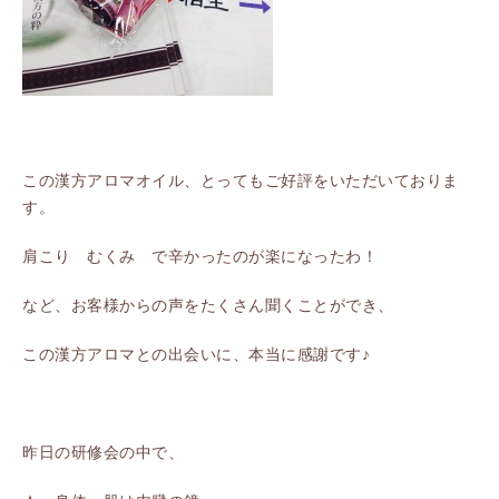
この漢方アロマオイル、とってもご好評をいただいておりま
す。
肩こり むくみ で辛かったのが楽になったわ！
など、お客様からの声をたくさん聞くことができ、
この漢方アロマとの出会いに、本当に感謝です♪
昨日の研修会の中で、