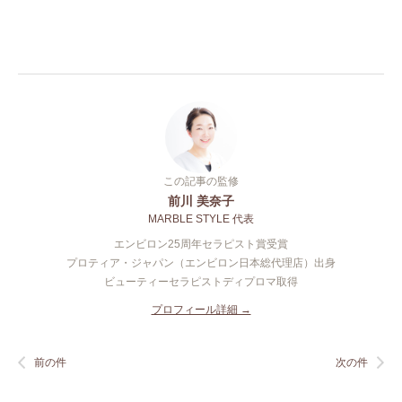
この記事の監修
前川 美奈子
MARBLE STYLE 代表
エンビロン25周年セラピスト賞受賞
プロティア・ジャパン（エンビロン日本総代理店）出身
ビューティーセラピストディプロマ取得
プロフィール詳細 →
前の件
次の件