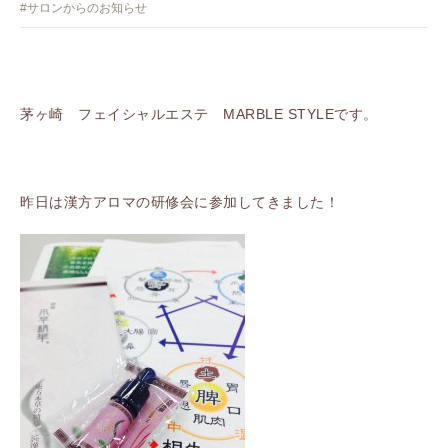
#サロンからのお知らせ
茅ヶ崎 フェイシャルエステ MARBLE STYLEです。
昨日は漢方アロマの研修会に参加してきました！