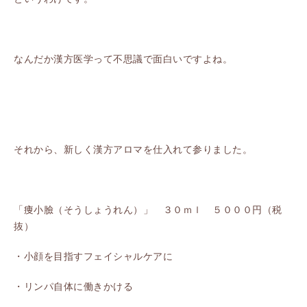
なんだか漢方医学って不思議で面白いですよね。
それから、新しく漢方アロマを仕入れて参りました。
「痩小臉（そうしょうれん）」 ３０ｍｌ ５０００円（税
抜）
・小顔を目指すフェイシャルケアに
・リンパ自体に働きかける