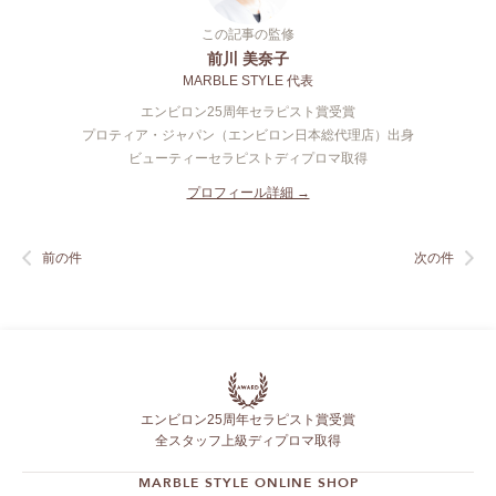
この記事の監修
前川 美奈子
MARBLE STYLE 代表
エンビロン25周年セラピスト賞受賞
プロティア・ジャパン（エンビロン日本総代理店）出身
ビューティーセラピストディプロマ取得
プロフィール詳細 →
前の件
次の件
エンビロン25周年セラピスト賞受賞
全スタッフ上級ディプロマ取得
MARBLE STYLE ONLINE SHOP