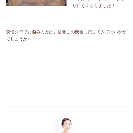
りにくくなりました！
表情ジワでお悩みの方は、是非この機会に試してみてはいかが
でしょうか♪