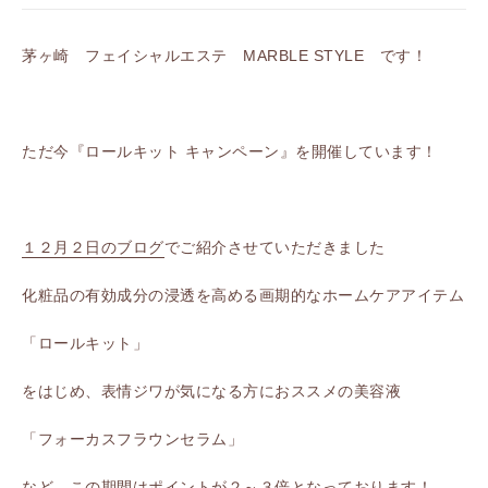
茅ヶ崎 フェイシャルエステ MARBLE STYLE です！
ただ今『ロールキット キャンペーン』を開催しています！
１２月２日のブログ
でご紹介させていただきました
化粧品の有効成分の浸透を高める画期的なホームケアアイテム
「ロールキット」
をはじめ、表情ジワが気になる方におススメの美容液
「フォーカスフラウンセラム」
など、この期間はポイントが２～３倍となっております！