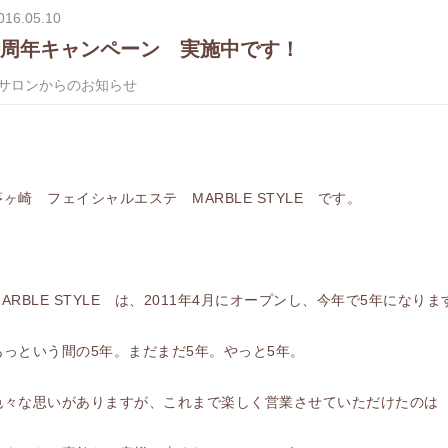
016.05.10
5周年キャンペーン 実施中です！
#サロンからのお知らせ
茅ヶ崎 フェイシャルエステ MARBLE STYLE です。
MARBLE STYLE は、2011年4月にオープンし、今年で5年になりま
あっという間の5年。まだまだ5年。やっと5年。
色々な思いがありますが、これまで楽しく営業させていただけたのは