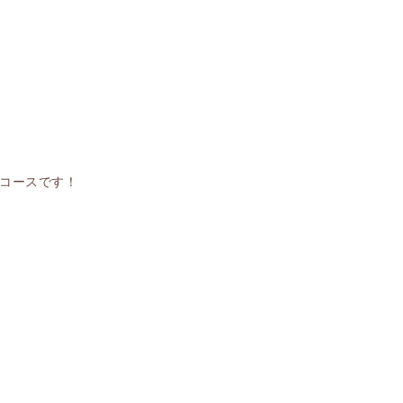
コースです！