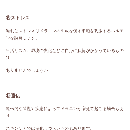
⑤ストレス
過剰なストレスはメラニンの生成を促す細胞を刺激するホルモ
ンを誘発します。
生活リズム、環境の変化などご自身に負荷がかかっているもの
は
ありませんでしょうか
⑥遺伝
遺伝的な問題や疾患によってメラニンが増えて起こる場合もあ
り
スキンケアでは変化しづらいものもあります。