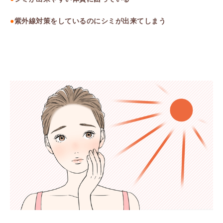
●
紫外線対策をしているのにシミが出来てしまう