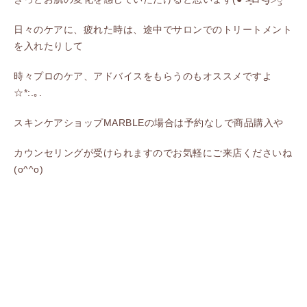
日々のケアに、疲れた時は、途中でサロンでのトリートメント
を入れたりして
時々プロのケア、アドバイスをもらうのもオススメですよ
☆*:.｡.
スキンケアショップMARBLEの場合は予約なしで商品購入や
カウンセリングが受けられますのでお気軽にご来店くださいね
(o^^o)