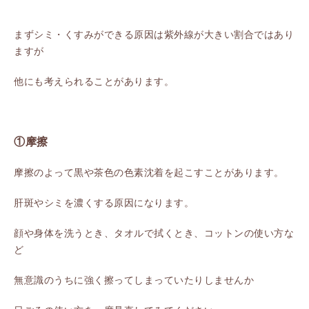
まずシミ・くすみができる原因は紫外線が大きい割合ではあり
ますが
他にも考えられることがあります。
①摩擦
摩擦のよって黒や茶色の色素沈着を起こすことがあります。
肝斑やシミを濃くする原因になります。
顔や身体を洗うとき、タオルで拭くとき、コットンの使い方な
ど
無意識のうちに強く擦ってしまっていたりしませんか