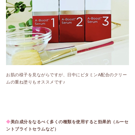
お肌の様子を見ながらですが、日中にビタミンA配合のクリー
ムの重ね塗りもオススメです♪
◆
美白成分をなるべく多くの種類を使用すると効果的（ルーセ
ントブライトセラムなど）