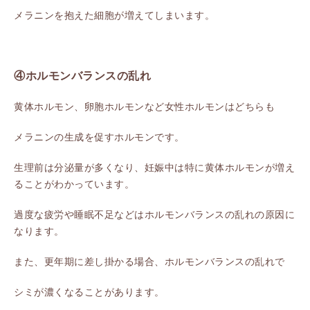
メラニンを抱えた細胞が増えてしまいます。
④ホルモンバランスの乱れ
黄体ホルモン、卵胞ホルモンなど女性ホルモンはどちらも
メラニンの生成を促すホルモンです。
生理前は分泌量が多くなり、妊娠中は特に黄体ホルモンが増え
ることがわかっています。
過度な疲労や睡眠不足などはホルモンバランスの乱れの原因に
なります。
また、更年期に差し掛かる場合、ホルモンバランスの乱れで
シミが濃くなることがあります。