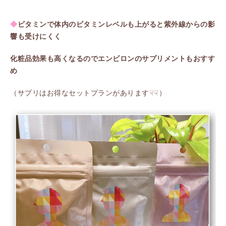
◆
ビタミンで体内のビタミンレベルも上がると紫外線からの影
響も受けにくく
化粧品効果も高くなるのでエンビロンのサプリメントもおすす
め
（サプリはお得なセットプランがあります☟☟）