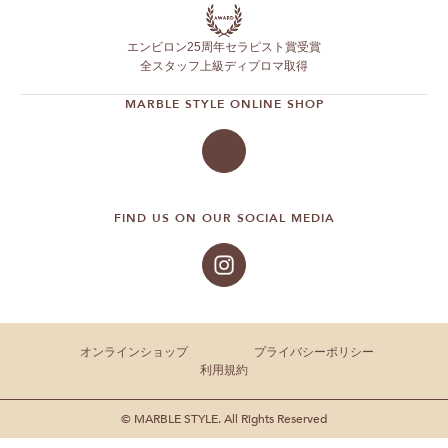
エンビロン25周年セラピスト賞受賞
全スタッフ上級ディプロマ取得
MARBLE STYLE ONLINE SHOP
FIND US ON OUR SOCIAL MEDIA
オンラインショップ
プライバシーポリシー
利用規約
© MARBLE STYLE. All Rights Reserved