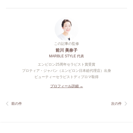
この記事の監修
前川 美奈子
MARBLE STYLE 代表
エンビロン25周年セラピスト賞受賞
プロティア・ジャパン（エンビロン日本総代理店）出身
ビューティーセラピストディプロマ取得
プロフィール詳細 →
前の件
次の件