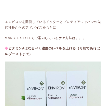
エンビロンを開発しているドクターとプロティアジャパンの先
代社長からのアドバイスをもとに
MARBLE STYLEでご案内しているケア方法は。。。
◆
ビタミンAはなるべく濃度のレベルを上げる（可能であれば
A-ブーストまで）