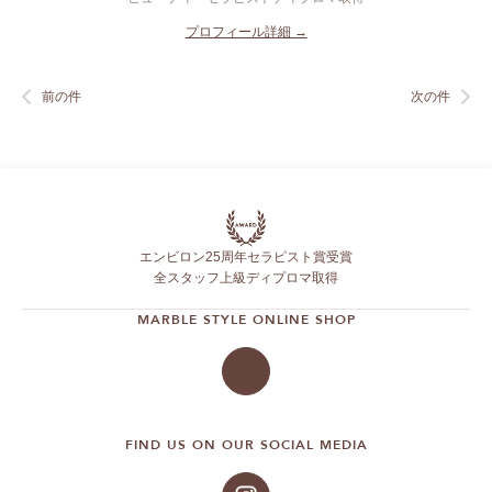
プロフィール詳細 →
前の件
次の件
エンビロン25周年セラピスト賞受賞
全スタッフ上級ディプロマ取得
MARBLE STYLE ONLINE SHOP
FIND US ON OUR SOCIAL MEDIA