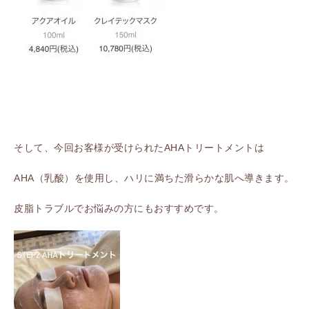
そして、今回お客様が受けられたAHAトリートメントは
AHA（乳酸）を使用し、ハリに満ちた滑らかな肌へ導きます。
皮脂トラブルでお悩みの方にもおすすめです。