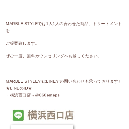
MARBLE STYLEでは1人1人の合わせた商品、トリートメント
を
ご提案致します。
ぜひ一度、無料カウンセリングへお越しください。
MARBLE STYLEではLINEでの問い合わせも承っております♪
★LINEのID★
・横浜西口店→@060emeps