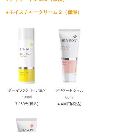
●モイスチャークリーム２（保湿）