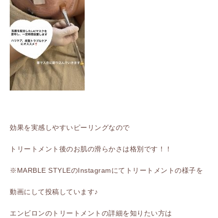
効果を実感しやすいピーリングなので
トリートメント後のお肌の滑らかさは格別です！！
※MARBLE STYLEのInstagramにてトリートメントの様子を
動画にして投稿しています♪
エンビロンのトリートメントの詳細を知りたい方は