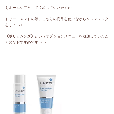
をホームケアとして追加していただくか
トリートメントの際、こちらの商品を使いながらクレンジング
をしていく
《ポリッシング》
というオプションメニューを追加していただ
くのがおすすめです˚✧₊⁎