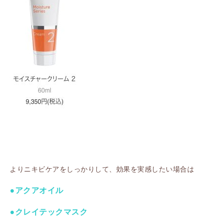
よりニキビケアをしっかりして、効果を実感したい場合は
●アクアオイル
●クレイテックマスク