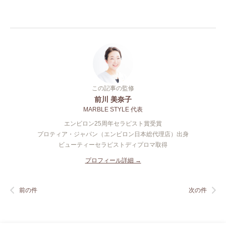
この記事の監修
前川 美奈子
MARBLE STYLE 代表
エンビロン25周年セラピスト賞受賞
プロティア・ジャパン（エンビロン日本総代理店）出身
ビューティーセラピストディプロマ取得
プロフィール詳細 →
前の件
次の件