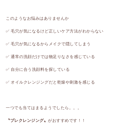
このようなお悩みはありませんか
✅ 毛穴が気になるけど正しいケア方法がわからない
✅ 毛穴が気になるからメイクで隠してしまう
✅ 通常の洗顔だけでは物足りなさを感じている
✅ 自分に合う洗顔料を探している
✅ オイルクレンジングだと乾燥や刺激を感じる
一つでも当てはまるようでしたら。。。
〝プレクレンジング〟
がおすすめです！！