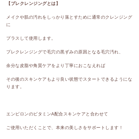
【プレクレンジングとは】
メイクや肌の汚れをしっかり落とすために通常のクレンジング
に
プラスして使用します。
プレクレンジングで毛穴の黒ずみの原因となる毛穴汚れ、
余分な皮脂や角質ケアをより丁寧におこなえれば
その後のスキンケアもより良い状態でスタートできるようにな
ります。
エンビロンのビタミンA配合スキンケアと合わせて
ご使用いただくことで、本来の美しさをサポートします！