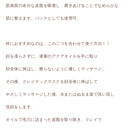
肌表面の余分な皮脂を吸着し、磨きあげることでなめらかな
肌に整えます。パックとしても使用可。
特におすすめなのは、この二つを合わせて使う方法！！
顔を濡らさずに、適量のアクアオイルを手に取り
顔全体に伸ばし、擦らないように優しくマッサージ。
その後、クレイテックマスクを顔全体に伸ばして
やさしくマッサージした後、水またはぬるま湯で洗い流し
洗顔をします。
オイルで毛穴に詰まった皮脂を取り除き、クレイで