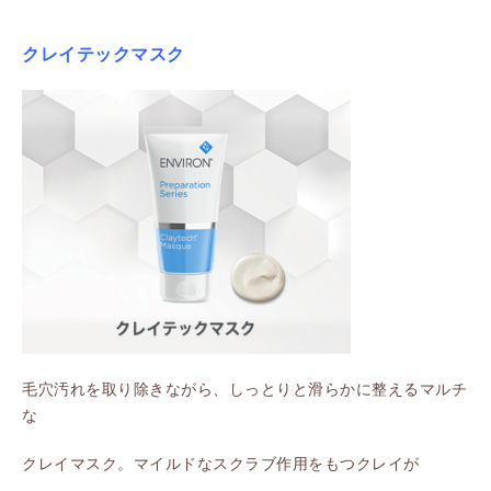
クレイテックマスク
毛穴汚れを取り除きながら、しっとりと滑らかに整えるマルチ
な
クレイマスク。マイルドなスクラブ作用をもつクレイが