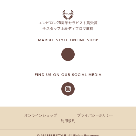
エンビロン25周年セラピスト賞受賞
全スタッフ上級ディプロマ取得
MARBLE STYLE ONLINE SHOP
FIND US ON OUR SOCIAL MEDIA
オンラインショップ
プライバシーポリシー
利用規約
© MARBLE STYLE. All Rights Reserved