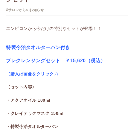
#サロンからのお知らせ
エンビロンから今だけの特別なセットが登場！！
特製今治タオルターバン付き
プレクレンジングセット ￥15,620（税込）
（購入は画像をクリック♪）
〈セット内容〉
・アクアオイル 100ml
・クレイテックマスク 150ml
・特製今治タオルターバン