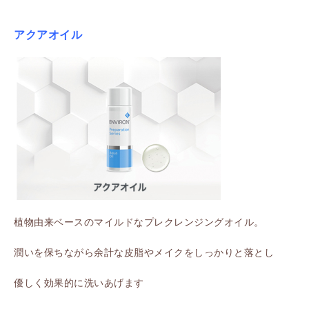
アクアオイル
植物由来ベースのマイルドなプレクレンジングオイル。
潤いを保ちながら余計な皮脂やメイクをしっかりと落とし
優しく効果的に洗いあげます