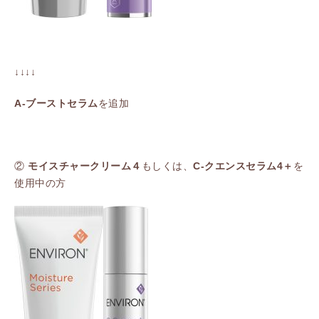
↓↓↓↓
A-ブーストセラム
を追加
②
モイスチャークリーム４
もしくは、
C-クエンスセラム4＋
を
使用中の方