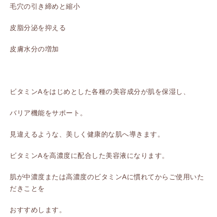
毛穴の引き締めと縮小
皮脂分泌を抑える
皮膚水分の増加
ビタミンAをはじめとした各種の美容成分が肌を保湿し、
バリア機能をサポート。
見違えるような、美しく健康的な肌へ導きます。
ビタミンAを高濃度に配合した美容液になります。
肌が中濃度または高濃度のビタミンAに慣れてからご使用いた
だきことを
おすすめします。