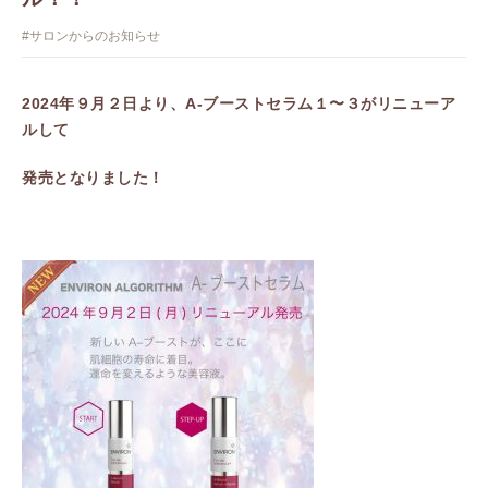
#サロンからのお知らせ
2024年９月２日より、A-ブーストセラム１〜３がリニューア
ルして
発売となりました！