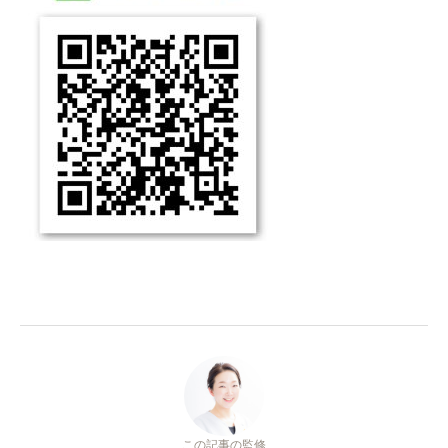
この記事の監修