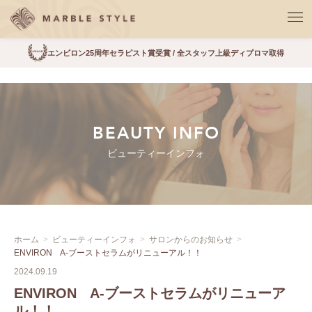
エンビロン25周年セラピスト賞受賞 / 全スタッフ上級ディプロマ取得
BEAUTY INFO
ビューティーインフォ
ホーム
ビューティーインフォ
サロンからのお知らせ
ENVIRON A-ブーストセラムがリニューアル！！
2024.09.19
ENVIRON A-ブーストセラムがリニューア
ル！！