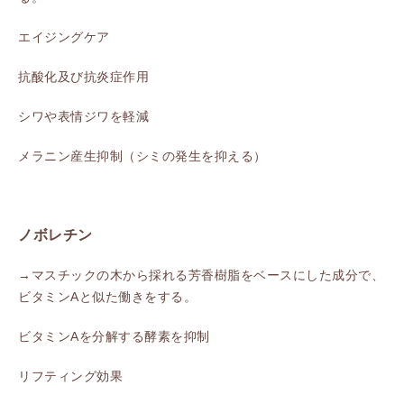
エイジングケア
抗酸化及び抗炎症作用
シワや表情ジワを軽減
メラニン産生抑制（シミの発生を抑える）
ノボレチン
→マスチックの木から採れる芳香樹脂をベースにした成分で、
ビタミンAと似た働きをする。
ビタミンAを分解する酵素を抑制
リフティング効果