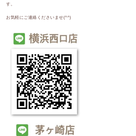
す。
お気軽にご連絡くださいませ(^^)