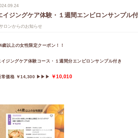
024.09.24
エイジングケア体験・１週間エンビロンサンプル
#サロンからのお知らせ
44歳以上の女性限定クーポン！！
エイジングケア体験コース・１週間分エンビロンサンプル付き
￥10,010
常価格 ￥14,300 ▶︎▶︎▶︎