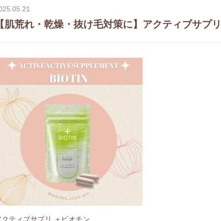
025.05.21
【肌荒れ・乾燥・抜け毛対策に】アクティブサプリ
アクティブサプリ ＋ビオチン