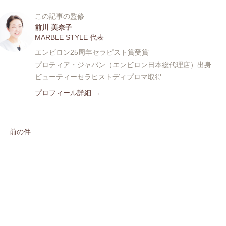
この記事の監修
前川 美奈子
MARBLE STYLE 代表
エンビロン25周年セラピスト賞受賞
プロティア・ジャパン（エンビロン日本総代理店）出身
ビューティーセラピストディプロマ取得
プロフィール詳細 →
前の件