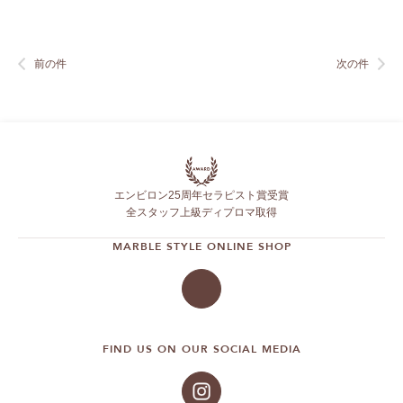
前の件
次の件
エンビロン25周年セラピスト賞受賞
全スタッフ上級ディプロマ取得
MARBLE STYLE ONLINE SHOP
FIND US ON OUR SOCIAL MEDIA