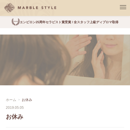
エンビロン25周年セラピスト賞受賞 / 全スタッフ上級ディプロマ取得
ホーム
お休み
2019.05.05
お休み