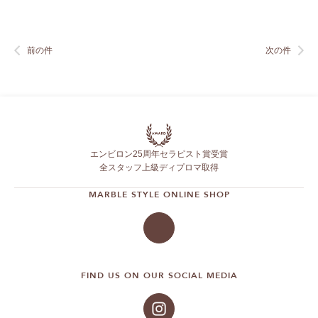
前の件
次の件
エンビロン25周年セラピスト賞受賞
全スタッフ上級ディプロマ取得
MARBLE STYLE ONLINE SHOP
FIND US ON OUR SOCIAL MEDIA