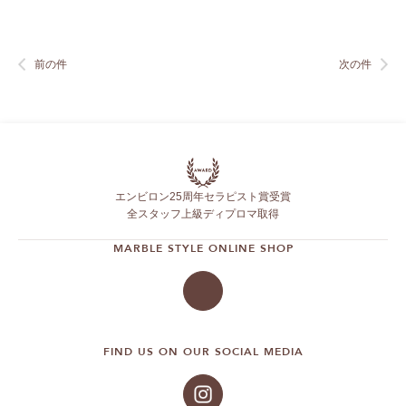
前の件
次の件
エンビロン25周年セラピスト賞受賞
全スタッフ上級ディプロマ取得
MARBLE STYLE ONLINE SHOP
FIND US ON OUR SOCIAL MEDIA