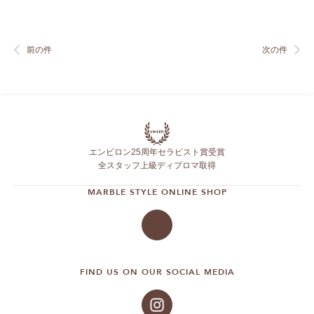
前の件
次の件
エンビロン25周年セラピスト賞受賞
全スタッフ上級ディプロマ取得
MARBLE STYLE ONLINE SHOP
FIND US ON OUR SOCIAL MEDIA