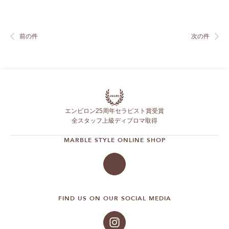
前の件
次の件
エンビロン25周年セラピスト賞受賞
全スタッフ上級ディプロマ取得
MARBLE STYLE ONLINE SHOP
FIND US ON OUR SOCIAL MEDIA