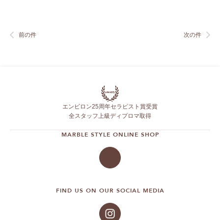
前の件
次の件
エンビロン25周年セラピスト賞受賞
全スタッフ上級ディプロマ取得
MARBLE STYLE ONLINE SHOP
FIND US ON OUR SOCIAL MEDIA