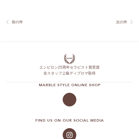
前の件
次の件
エンビロン25周年セラピスト賞受賞
全スタッフ上級ディプロマ取得
MARBLE STYLE ONLINE SHOP
FIND US ON OUR SOCIAL MEDIA