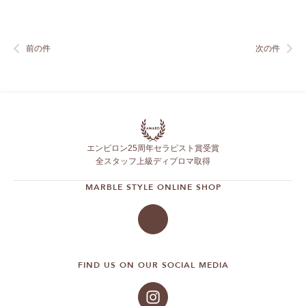
前の件
次の件
エンビロン25周年セラピスト賞受賞
全スタッフ上級ディプロマ取得
MARBLE STYLE ONLINE SHOP
FIND US ON OUR SOCIAL MEDIA