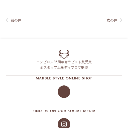
前の件
次の件
エンビロン25周年セラピスト賞受賞
全スタッフ上級ディプロマ取得
MARBLE STYLE ONLINE SHOP
FIND US ON OUR SOCIAL MEDIA