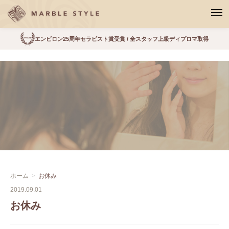
エンビロン25周年セラピスト賞受賞 / 全スタッフ上級ディプロマ取得
ホーム
お休み
2019.09.01
お休み