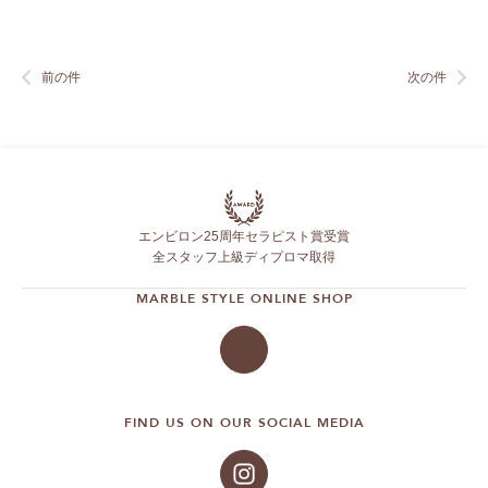
前の件
次の件
エンビロン25周年セラピスト賞受賞
全スタッフ上級ディプロマ取得
MARBLE STYLE ONLINE SHOP
FIND US ON OUR SOCIAL MEDIA