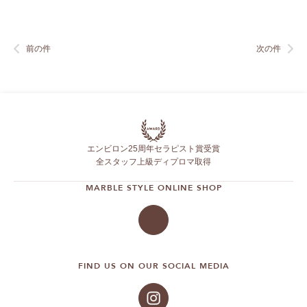
前の件
次の件
エンビロン25周年セラピスト賞受賞
全スタッフ上級ディプロマ取得
MARBLE STYLE ONLINE SHOP
FIND US ON OUR SOCIAL MEDIA