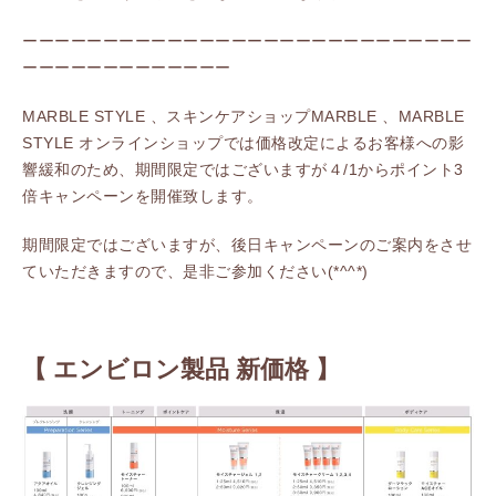
ーーーーーーーーーーーーーーーーーーーーーーーーーーーー
ーーーーーーーーーーーーー
MARBLE STYLE 、スキンケアショップMARBLE 、MARBLE
STYLE オンラインショップでは価格改定によるお客様への影
響緩和のため、期間限定ではございますが４/1からポイント3
倍キャンペーンを開催致します。
期間限定ではございますが、後日キャンペーンのご案内をさせ
ていただきますので、是非ご参加ください(*^^*)
【 エンビロン製品 新価格 】