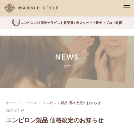
エンビロン25周年セラピスト賞受賞 / 全スタッフ上級ディプロマ取得
NEWS
ニュース
ホーム
ニュース
エンビロン製品 価格改定のお知らせ
2022.03.16
エンビロン製品 価格改定のお知らせ