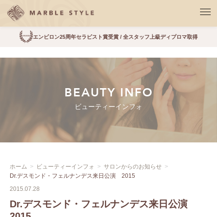
エンビロン25周年セラピスト賞受賞 / 全スタッフ上級ディプロマ取得
BEAUTY INFO
ビューティーインフォ
ホーム
ビューティーインフォ
サロンからのお知らせ
Dr.デスモンド・フェルナンデス来日公演 2015
2015.07.28
Dr.デスモンド・フェルナンデス来日公演
2015