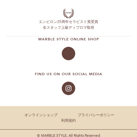
エンビロン25周年セラピスト賞受賞
全スタッフ上級ディプロマ取得
MARBLE STYLE ONLINE SHOP
FIND US ON OUR SOCIAL MEDIA
オンラインショップ
プライバシーポリシー
利用規約
© MARBLE STYLE. All Rights Reserved