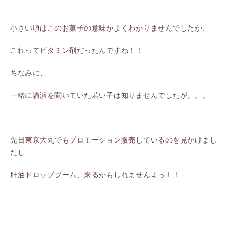
小さい頃はこのお菓子の意味がよくわかりませんでしたが、
これってビタミン剤だったんですね！！
ちなみに、
一緒に講演を聞いていた若い子は知りませんでしたが。。。
先日東京大丸でもプロモーション販売しているのを見かけまし
たし
肝油ドロップブーム、来るかもしれませんよっ！！