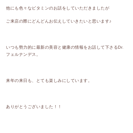
他にも色々なビタミンのお話をしていただきましたが
ご来店の際にどんどんお伝えしていきたいと思います♪
いつも勢力的に最新の美容と健康の情報をお話して下さるDr.
フェルナンデス。
来年の来日も、とても楽しみにしています。
ありがとうございました！！