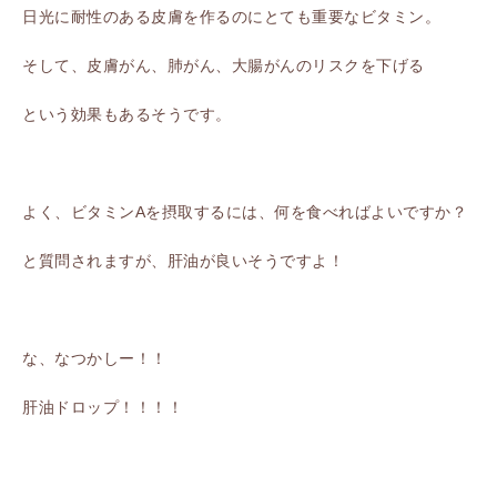
日光に耐性のある皮膚を作るのにとても重要なビタミン。
そして、皮膚がん、肺がん、大腸がんのリスクを下げる
という効果もあるそうです。
よく、ビタミンAを摂取するには、何を食べればよいですか？
と質問されますが、肝油が良いそうですよ！
な、なつかしー！！
肝油ドロップ！！！！