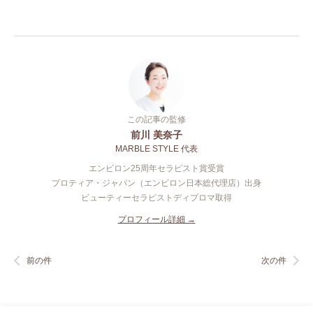
この記事の監修
前川 美奈子
MARBLE STYLE 代表
エンビロン25周年セラピスト賞受賞
プロティア・ジャパン（エンビロン日本総代理店）出身
ビューティーセラピストディプロマ取得
プロフィール詳細 →
前の件
次の件