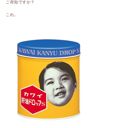
ご存知ですか？
これ。