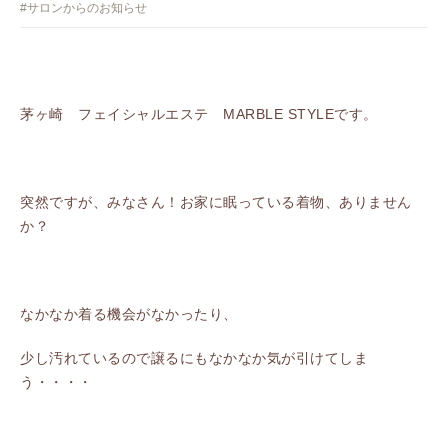
#サロンからのお知らせ
茅ヶ崎 フェイシャルエステ MARBLE STYLEです。
突然ですが、みなさん！お家に眠っている着物、ありません
か？
なかなか着る機会がなかったり、
少し汚れているので譲るにもなかなか気が引けてしま
う・・・・