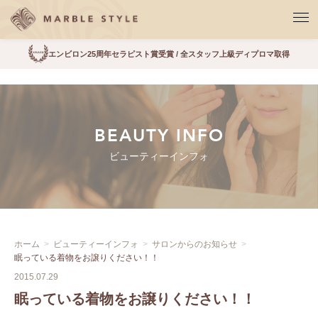
エンビロン25周年セラピスト賞受賞 / 全スタッフ上級ディプロマ取得
BEAUTY INFO
ビューティーインフォ
ホーム
ビューティーインフォ
サロンからのお知らせ
眠っている着物をお譲りください！！
2015.07.29
眠っている着物をお譲りください！！