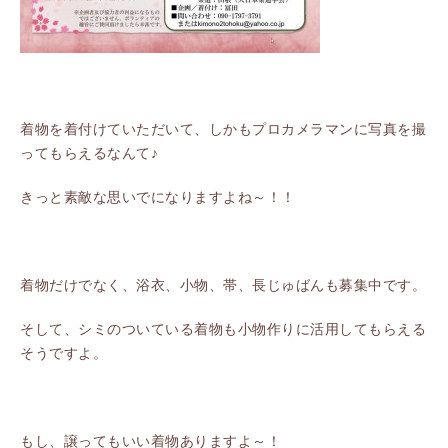
着物を着付けていただいて、しかもプロカメラマンに写真を撮
ってもらえるなんて♪
きっと素敵な思いでになりますよね～！！
着物だけでなく、浴衣、小物、帯、長じゅばんも募集中です。
そして、シミのついている着物も小物作りに活用してもらえる
そうですよ。
もし、譲ってもいい着物ありますよ～！