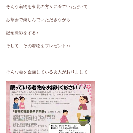
そんな着物を東北の方々に着ていただいて
お茶会で楽しんでいただきながら
記念撮影をする♪
そして、その着物をプレゼント♪♪
そんな会を企画している友人がおりまして！