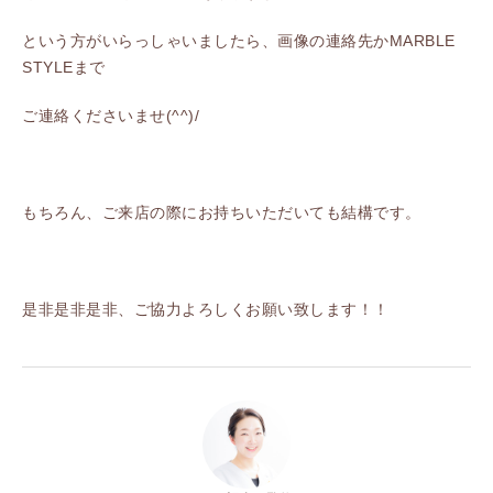
という方がいらっしゃいましたら、画像の連絡先かMARBLE
STYLEまで
ご連絡くださいませ(^^)/
もちろん、ご来店の際にお持ちいただいても結構です。
是非是非是非、ご協力よろしくお願い致します！！