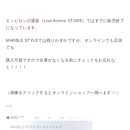
エンビロンの通販（Live Actime STORE）ではすでに販売終了
になっています。
MARBLE STYLEでは残りわずかですが、オンラインでも店頭
でも
購入可能ですので在庫がなくなる前にチェックをお忘れな
く！！！！
（画像をクリックするとオンラインショップへ飛べます☟☟）
↓↓↓