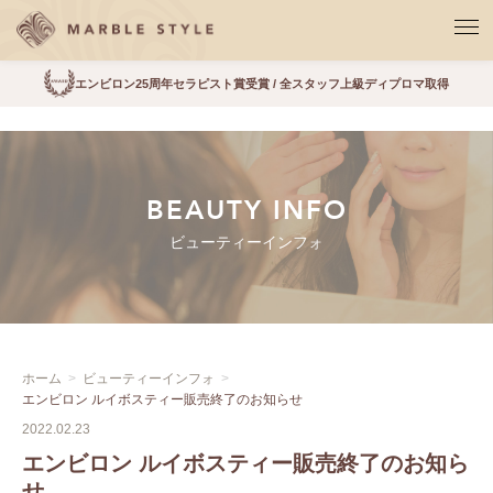
エンビロン25周年セラピスト賞受賞 / 全スタッフ上級ディプロマ取得
BEAUTY INFO
ビューティーインフォ
ホーム
ビューティーインフォ
エンビロン ルイボスティー販売終了のお知らせ
2022.02.23
エンビロン ルイボスティー販売終了のお知ら
せ