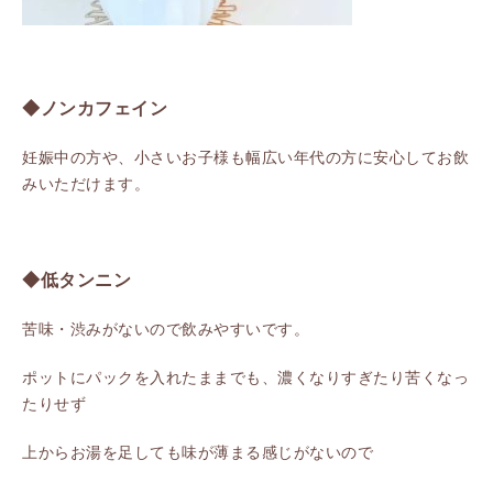
◆ノンカフェイン
妊娠中の方や、小さいお子様も幅広い年代の方に安心してお飲
みいただけます。
◆低タンニン
苦味・渋みがないので飲みやすいです。
ポットにパックを入れたままでも、濃くなりすぎたり苦くなっ
たりせず
上からお湯を足しても味が薄まる感じがないので