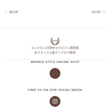
前の件
次の件
エンビロン25周年セラピスト賞受賞
全スタッフ上級ディプロマ取得
MARBLE STYLE ONLINE SHOP
FIND US ON OUR SOCIAL MEDIA