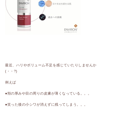
最近、ハリやボリューム不足を感じていたりしませんか
(・・?)
例えば
●頬の厚みや目の周りの皮膚が薄くなっている。。。
●笑った後の小シワが消えずに残ってしまう。。。