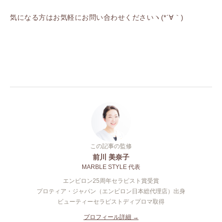
気になる方はお気軽にお問い合わせくださいヽ(*´∀｀)
この記事の監修
前川 美奈子
MARBLE STYLE 代表
エンビロン25周年セラピスト賞受賞
プロティア・ジャパン（エンビロン日本総代理店）出身
ビューティーセラピストディプロマ取得
プロフィール詳細 →