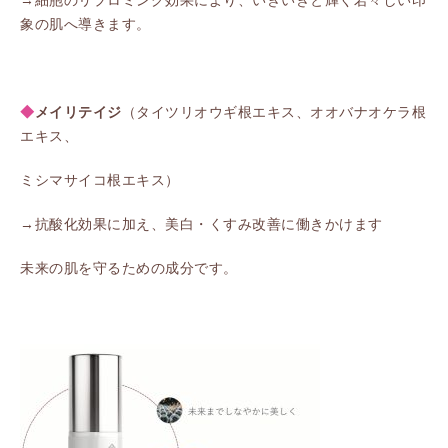
→細胞のリプロミング効果により、いきいきと輝く若々しい印
象の肌へ導きます。
◆
メイリテイジ
（タイツリオウギ根エキス、オオバナオケラ根
エキス、
ミシマサイコ根エキス）
→抗酸化効果に加え、美白・くすみ改善に働きかけます
未来の肌を守るための成分です。