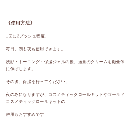
《使用方法》
1回に2プッシュ程度。
毎日、朝も夜も使用できます。
洗顔・トーニング・保湿ジェルの後、適量のクリームを顔全体
に伸ばします。
その後、保湿を行ってください。
夜のみになりますが、コスメティックロールキットやゴールド
コスメティックロールキットの
併用もおすすめです