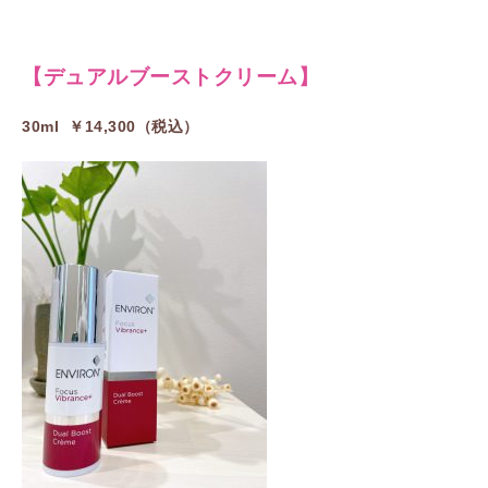
【デュアルブーストクリーム】
30ml ￥14,300（税込）