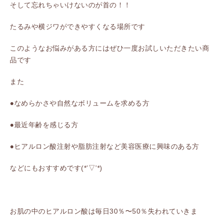
そして忘れちゃいけないのが首の！！
たるみや横ジワができやすくなる場所です
このようなお悩みがある方にはぜひ一度お試しいただきたい商
品です
また
●なめらかさや自然なボリュームを求める方
●最近年齢を感じる方
●ヒアルロン酸注射や脂肪注射など美容医療に興味のある方
などにもおすすめです(*’▽’*)
お肌の中のヒアルロン酸は毎日30％〜50％失われていきま