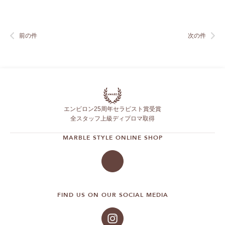
前の件
次の件
エンビロン25周年セラピスト賞受賞
全スタッフ上級ディプロマ取得
MARBLE STYLE ONLINE SHOP
FIND US ON OUR SOCIAL MEDIA