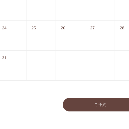
24
25
26
27
28
31
ご予約