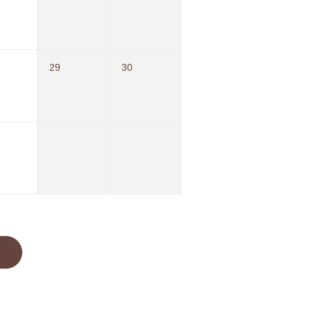
29
30