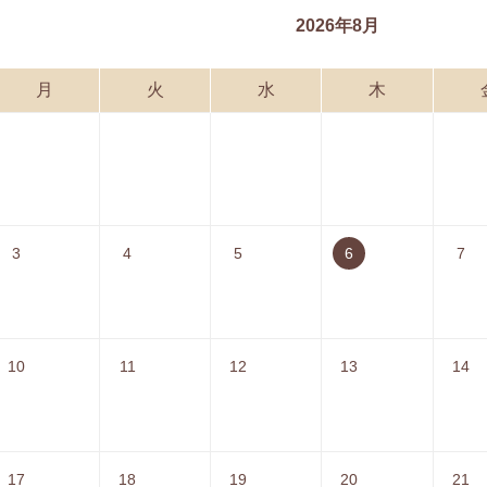
2026年8月
月
火
水
木
3
4
5
6
7
10
11
12
13
14
17
18
19
20
21