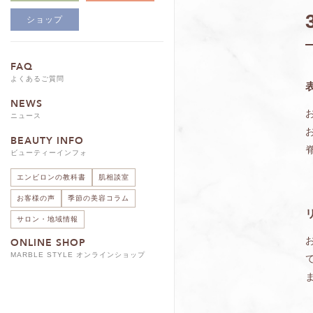
ショップ
FAQ
よくあるご質問
NEWS
ニュース
BEAUTY INFO
ビューティーインフォ
エンビロンの教科書
肌相談室
お客様の声
季節の美容コラム
サロン・地域情報
ONLINE SHOP
MARBLE STYLE オンラインショップ